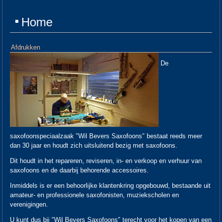
Home
Afdrukken
De
saxofoonspeciaalzaak ″Wil Bevers Saxofoons″ bestaat reeds meer
dan 30 jaar en houdt zich uitsluitend bezig met saxofoons.
Dit houdt in het repareren, reviseren, in- en verkoop en verhuur van
saxofoons en de daarbij behorende accessoires.
Inmiddels is er een behoorlijke klantenkring opgebouwd, bestaande uit
amateur- en professionele saxofonisten, muziekscholen en
verenigingen.
U kunt dus bij ″Wil Bevers Saxofoons″ terecht voor het kopen van een