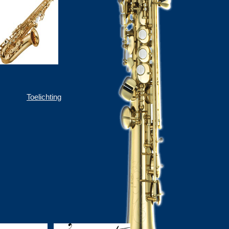
Toelichting