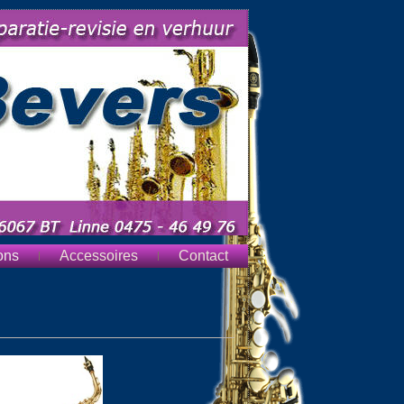
ons
Accessoires
Contact